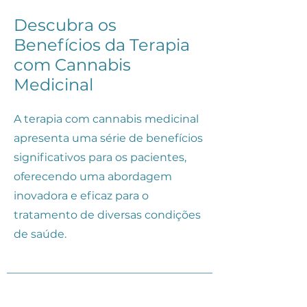
Descubra os
Benefícios da Terapia
com Cannabis
Medicinal
A terapia com cannabis medicinal
apresenta uma série de benefícios
significativos para os pacientes,
oferecendo uma abordagem
inovadora e eficaz para o
tratamento de diversas condições
de saúde.