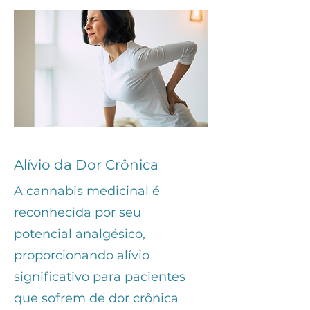
Alívio da Dor Crônica
A cannabis medicinal é
reconhecida por seu
potencial analgésico,
proporcionando alívio
significativo para pacientes
que sofrem de dor crônica